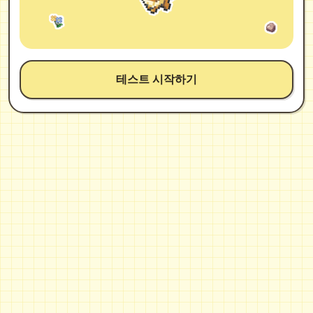
테스트 시작하기