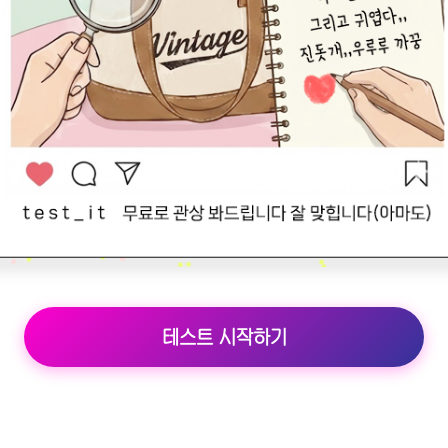
테스트 시작하기