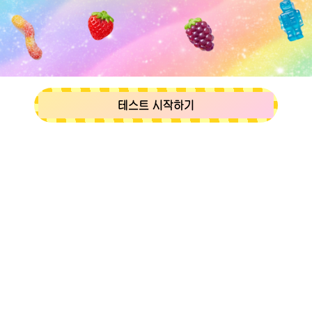
테스트 시작하기