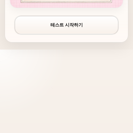
테스트 시작하기