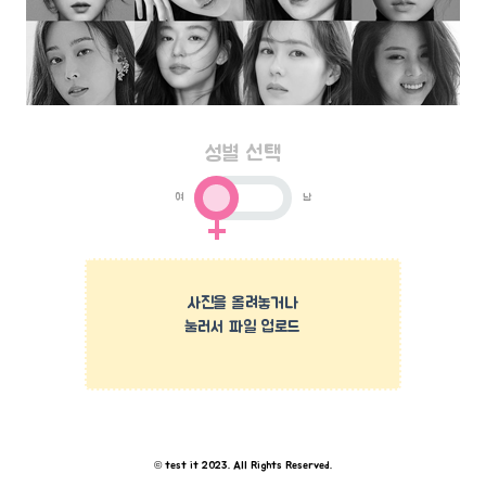
성별 선택
여
남
사진을 올려놓거나
눌러서 파일 업로드
© test it 2023. All Rights Reserved.